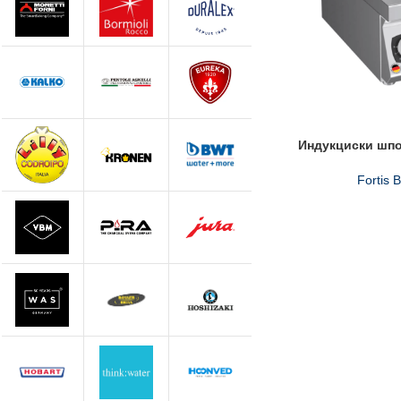
Индукциски шпо
Fortis 