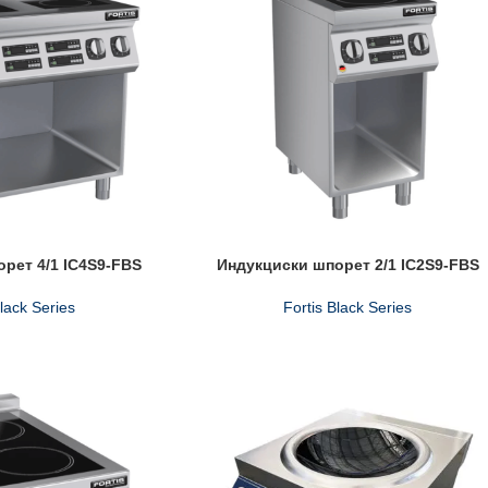
рет 4/1 IC4S9-FBS
Индукциски шпорет 2/1 IC2S9-FBS
Black Series
Fortis Black Series