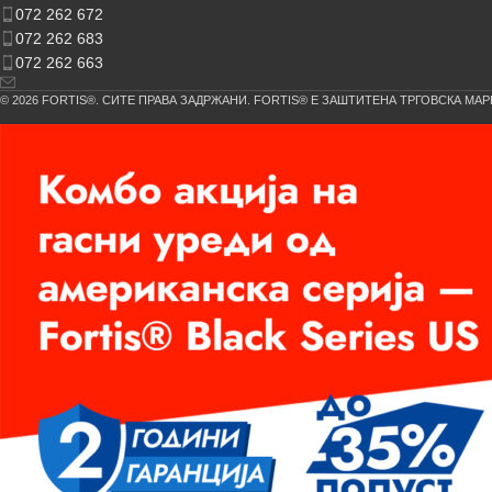
072 262 672
072 262 683
072 262 663
© 2026 FORTIS®. СИТЕ ПРАВА ЗАДРЖАНИ. FORTIS® Е ЗАШТИТЕНА ТРГОВСКА МАР