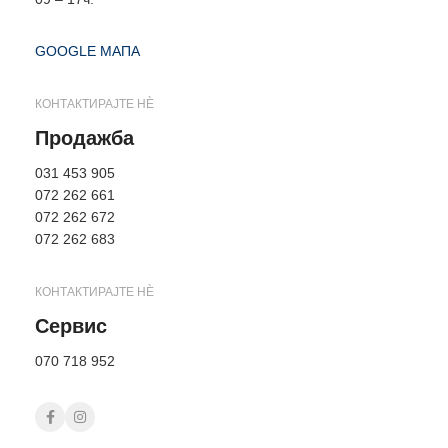
GOOGLE МАПА
КОНТАКТИРАЈТЕ НÈ
Продажба
031 453 905
072 262 661
072 262 672
072 262 683
КОНТАКТИРАЈТЕ НÈ
Сервис
070 718 952