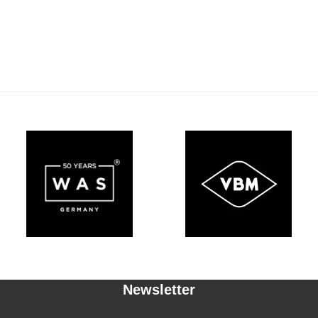
Newsletter