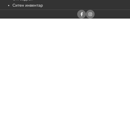
Ситен инвентар