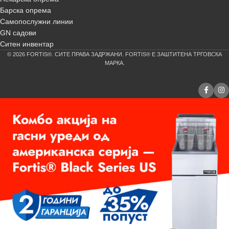
Барска опрема
Самопослужни линии
GN садови
Ситен инвентар
© 2026 FORTIS®. СИТЕ ПРАВА ЗАДРЖАНИ. FORTIS® Е ЗАШТИТЕНА ТРГОВСКА
МАРКА.