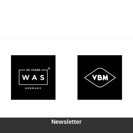
Newsletter