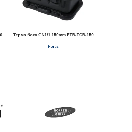
0
Термо бокс GN1/1 150mm FTB-TCB-150
Fortis