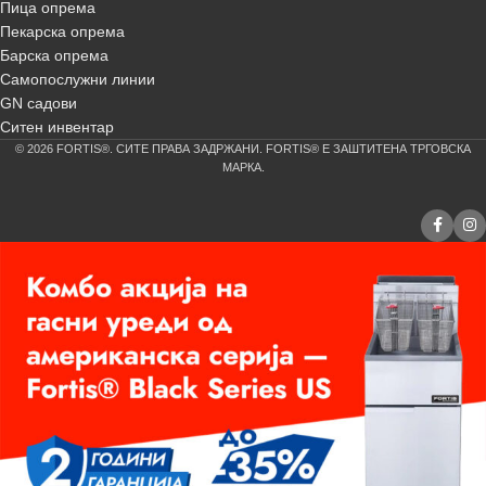
Пица опрема
Пекарска опрема
Барска опрема
Самопослужни линии
GN садови
Ситен инвентар
© 2026 FORTIS®. СИТЕ ПРАВА ЗАДРЖАНИ. FORTIS® Е ЗАШТИТЕНА ТРГОВСКА
МАРКА.