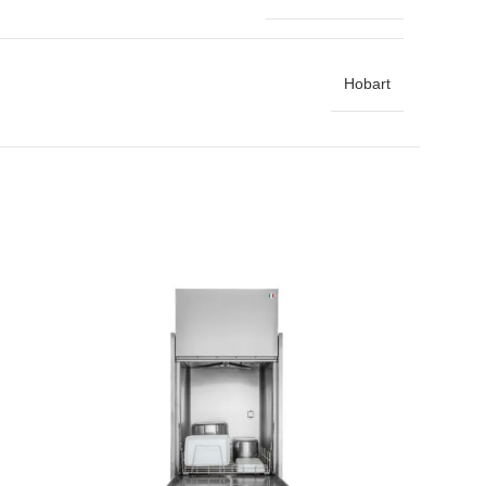
Hobart