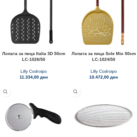
Лопата за пица Italia 3D 50cm
Лопата за пица Sole Mio 50cm
LC-1026/50
LC-1024/50
Lilly Codroipo
Lilly Codroipo
11.334,00
ден
10.472,00
ден