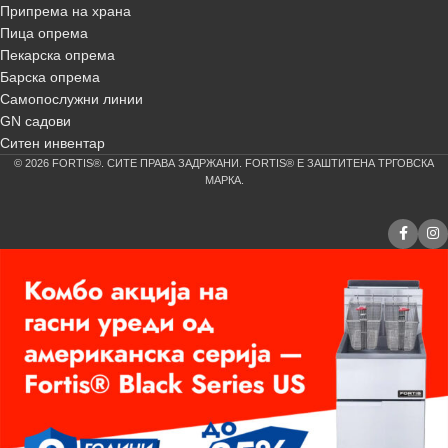
Припрема на храна
Пица опрема
Пекарска опрема
Барска опрема
Самопослужни линии
GN садови
Ситен инвентар
© 2026 FORTIS®. СИТЕ ПРАВА ЗАДРЖАНИ. FORTIS® Е ЗАШТИТЕНА ТРГОВСКА
МАРКА.