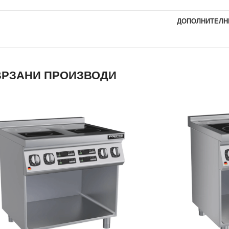
ДОПОЛНИТЕЛН
РЗАНИ ПРОИЗВОДИ