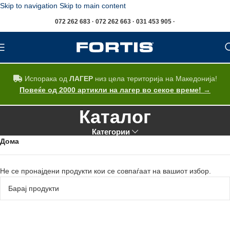
Skip to navigation
Skip to main content
072 262 683 · 072 262 663 · 031 453 905 ·
Испорака од
ЛАГЕР
низ цела територија на Македонија!
Повеќе од 2000 артикли на лагер во секое време! →
Каталог
Категории
Дома
Не се пронајдени продукти кои се совпаѓаат на вашиот избор.