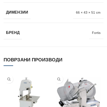
ДИМЕНЗИИ
66 × 43 × 51 cm
БРЕНД
Fortis
ПОВРЗАНИ ПРОИЗВОДИ