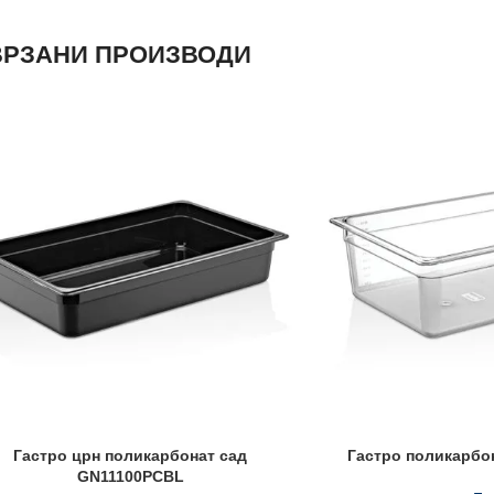
РЗАНИ ПРОИЗВОДИ
Гастро црн поликарбонат сад
Гастро поликарбо
GN11100PCBL