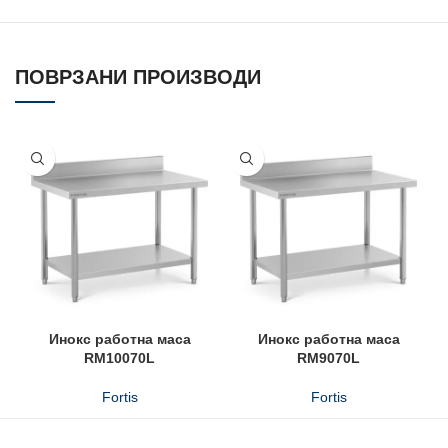
ПОВРЗАНИ ПРОИЗВОДИ
Инокс работна маса
Инокс работна маса
RM10070L
RM9070L
Fortis
Fortis