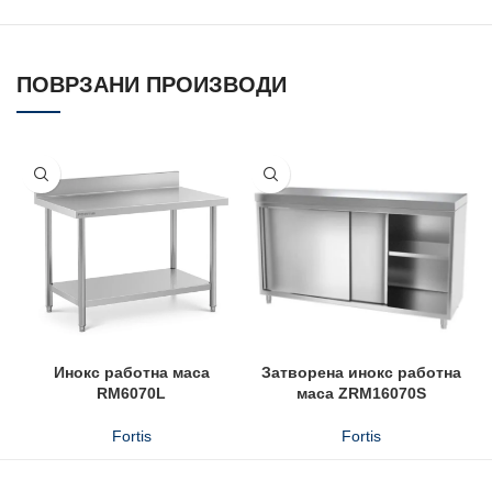
ПОВРЗАНИ ПРОИЗВОДИ
Инокс работна маса
Затворена инокс работна
RM6070L
маса ZRM16070S
Fortis
Fortis