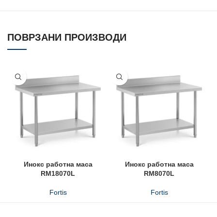
ПОВРЗАНИ ПРОИЗВОДИ
Инокс работна маса
Инокс работна маса
RM18070L
RM8070L
Fortis
Fortis