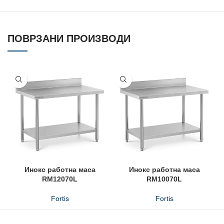
ПОВРЗАНИ ПРОИЗВОДИ
Инокс работна маса
Инокс работна маса
RM12070L
RM10070L
Fortis
Fortis