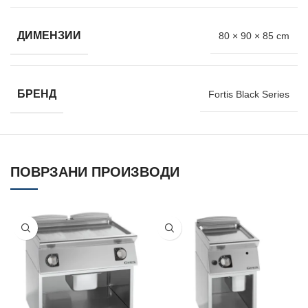
ДИМЕНЗИИ
80 × 90 × 85 cm
БРЕНД
Fortis Black Series
ПОВРЗАНИ ПРОИЗВОДИ