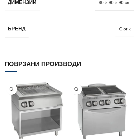
ДИМЕНЗИИ
80 × 90 × 90 cm
БРЕНД
Giorik
ПОВРЗАНИ ПРОИЗВОДИ