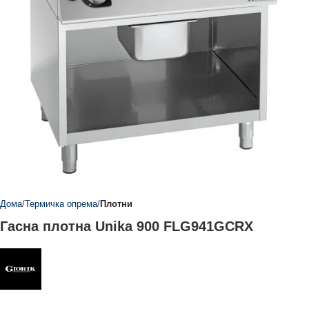
Дома
Термичка опрема
Плотни
Гасна плотна Unika 900 FLG941GCRX