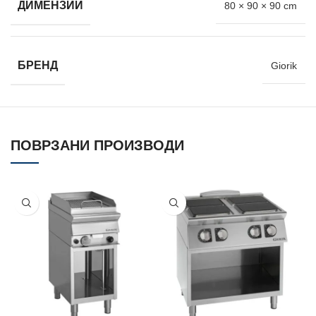
ДИМЕНЗИИ
80 × 90 × 90 cm
БРЕНД
Giorik
ПОВРЗАНИ ПРОИЗВОДИ