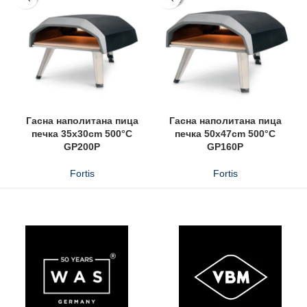
Гасна наполитана пица
Гасна наполитана пица
печка 35x30cm 500°C
печка 50x47cm 500°C
GP200P
GP160P
Fortis
Fortis