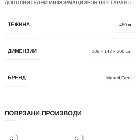
ДОПОЛНИТЕЛНИ ИНФОРМАЦИИ
FORTIS® ГАРАНЦИЈ
ТЕЖИНА
450 кг
ДИМЕНЗИИ
109 × 142 × 200 cm
БРЕНД
Moretti Forni
ПОВРЗАНИ ПРОИЗВОДИ