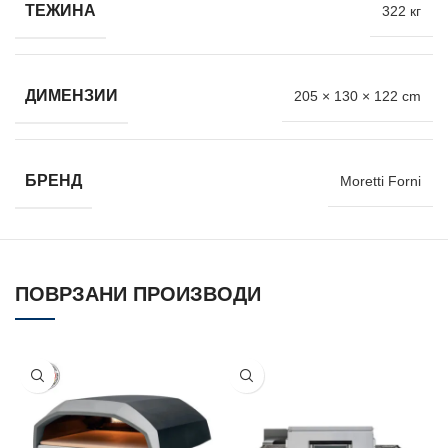
ТЕЖИНА
322 кг
ДИМЕНЗИИ
205 × 130 × 122 cm
БРЕНД
Moretti Forni
ПОВРЗАНИ ПРОИЗВОДИ