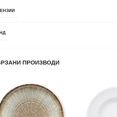
ЕНЗИИ
НД
РЗАНИ ПРОИЗВОДИ