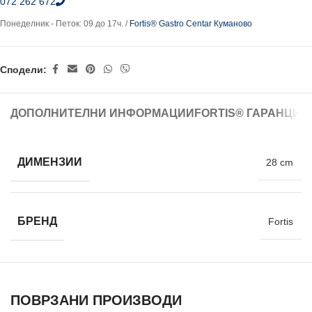
072 262 672
Понеделник - Петок: 09 до 17ч. /
Fortis® Gastro Centar Куманово
Сподели:
ДОПОЛНИТЕЛНИ ИНФОРМАЦИИ
FORTIS® ГАРАНЦИЈ
ДИМЕНЗИИ
28 cm
БРЕНД
Fortis
ПОВРЗАНИ ПРОИЗВОДИ