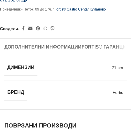
072 262 672
Понеделник - Петок: 09 до 17ч. /
Fortis® Gastro Centar Куманово
Сподели:
ДОПОЛНИТЕЛНИ ИНФОРМАЦИИ
FORTIS® ГАРАНЦИЈ
ДИМЕНЗИИ
21 cm
БРЕНД
Fortis
ПОВРЗАНИ ПРОИЗВОДИ