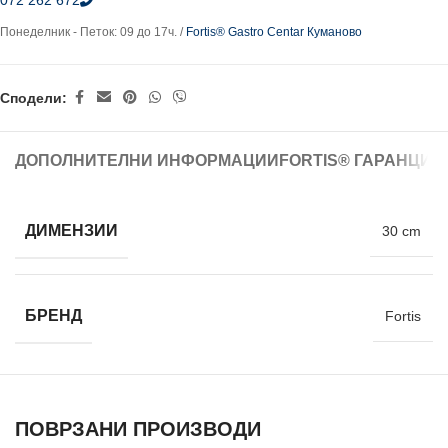
072 262 672
Понеделник - Петок: 09 до 17ч. /
Fortis® Gastro Centar Куманово
Сподели:
ДОПОЛНИТЕЛНИ ИНФОРМАЦИИ
FORTIS® ГАРАНЦИЈ
ДИМЕНЗИИ
30 cm
БРЕНД
Fortis
ПОВРЗАНИ ПРОИЗВОДИ