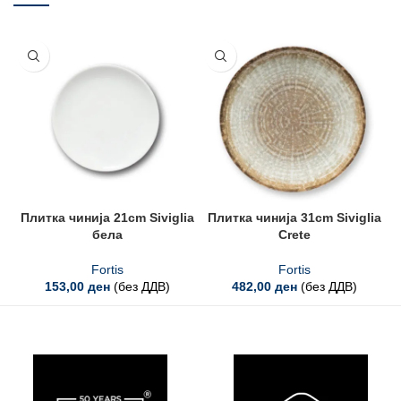
Плитка чинија 21cm Siviglia
Плитка чинија 31cm Siviglia
бела
Crete
Fortis
Fortis
153,00
ден
(без ДДВ)
482,00
ден
(без ДДВ)