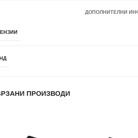
ДОПОЛНИТЕЛНИ ИН
ЕНЗИИ
НД
РЗАНИ ПРОИЗВОДИ