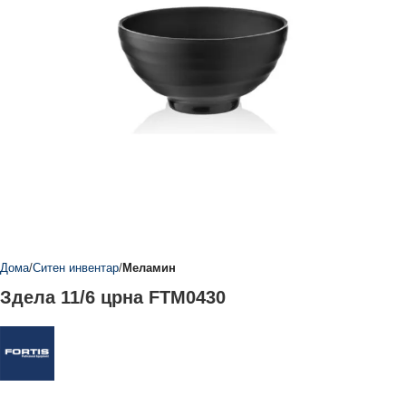
Дома
Ситен инвентар
Меламин
Здела 11/6 црна FTM0430