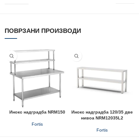
ПОВРЗАНИ ПРОИЗВОДИ
Инокс надградба NRM150
Инокс надградба 120/35 две
нивоа NRM12035L2
Fortis
Fortis