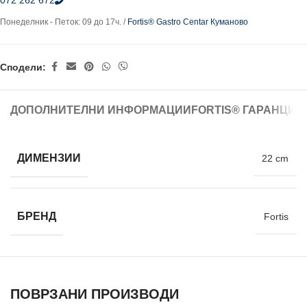
072 262 672
Понеделник - Петок: 09 до 17ч. /
Fortis® Gastro Centar Куманово
Сподели:
ДОПОЛНИТЕЛНИ ИНФОРМАЦИИ
FORTIS® ГАРАНЦИЈ
ДИМЕНЗИИ
22 cm
БРЕНД
Fortis
ПОВРЗАНИ ПРОИЗВОДИ