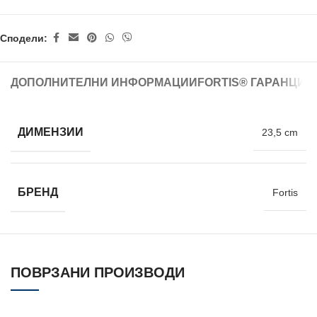
Сподели:
ДОПОЛНИТЕЛНИ ИНФОРМАЦИИ
FORTIS® ГАРАНЦИЈ
ДИМЕНЗИИ
23,5 cm
БРЕНД
Fortis
ПОВРЗАНИ ПРОИЗВОДИ