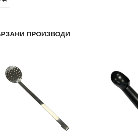
РЗАНИ ПРОИЗВОДИ