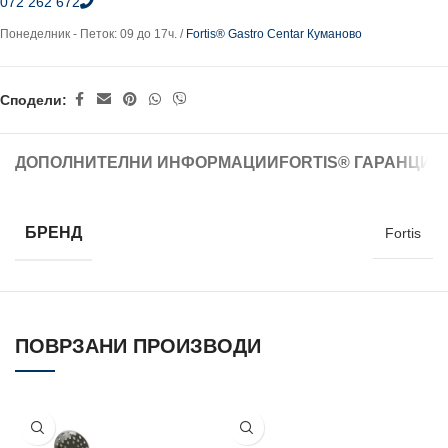
072 262 672
Понеделник - Петок: 09 до 17ч. /
Fortis® Gastro Centar Куманово
Сподели:
ДОПОЛНИТЕЛНИ ИНФОРМАЦИИ
FORTIS® ГАРАНЦИЈ
БРЕНД
Fortis
ПОВРЗАНИ ПРОИЗВОДИ