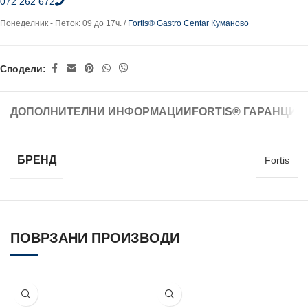
072 262 672
Понеделник - Петок: 09 до 17ч. /
Fortis® Gastro Centar Куманово
Сподели:
ДОПОЛНИТЕЛНИ ИНФОРМАЦИИ
FORTIS® ГАРАНЦИЈ
БРЕНД
Fortis
ПОВРЗАНИ ПРОИЗВОДИ