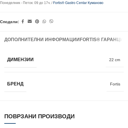
Понеделник - Петок: 09 до 17ч. /
Fortis® Gastro Centar Куманово
Сподели:
ДОПОЛНИТЕЛНИ ИНФОРМАЦИИ
FORTIS® ГАРАНЦИЈ
ДИМЕНЗИИ
22 cm
БРЕНД
Fortis
ПОВРЗАНИ ПРОИЗВОДИ