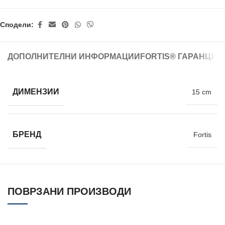
Сподели:
ДОПОЛНИТЕЛНИ ИНФОРМАЦИИ
FORTIS® ГАРАНЦИЈ
ДИМЕНЗИИ
15 cm
БРЕНД
Fortis
ПОВРЗАНИ ПРОИЗВОДИ