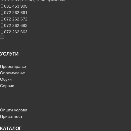
031 453 905
072 262 661
072 262 672
072 262 683
072 262 663
УСЛУГИ
Проектирање
Опремување
Обуки
Сервис
Општи услови
Приватност
КАТАЛОГ