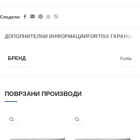
Сподели:
ДОПОЛНИТЕЛНИ ИНФОРМАЦИИ
FORTIS® ГАРАНЦИЈ
БРЕНД
Fortis
ПОВРЗАНИ ПРОИЗВОДИ