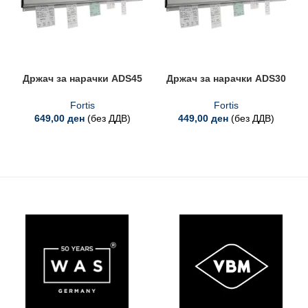
Држач за нарачки ADS45
Држач за нарачки ADS30
Fortis
Fortis
649,00
ден
(без ДДВ)
449,00
ден
(без ДДВ)