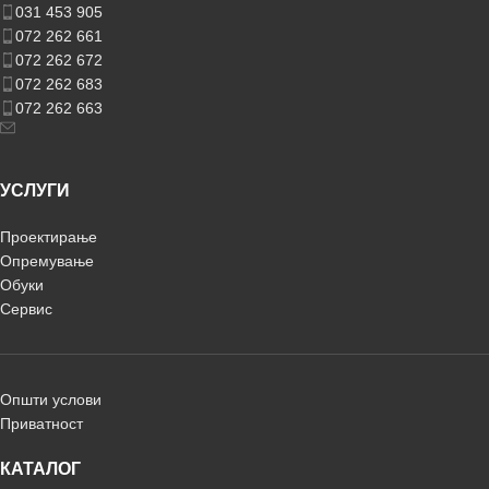
031 453 905
072 262 661
072 262 672
072 262 683
072 262 663
УСЛУГИ
Проектирање
Опремување
Обуки
Сервис
Општи услови
Приватност
КАТАЛОГ