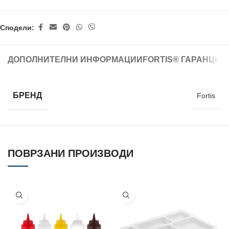
Сподели:
ДОПОЛНИТЕЛНИ ИНФОРМАЦИИ
FORTIS® ГАРАНЦИЈ
БРЕНД
Fortis
ПОВРЗАНИ ПРОИЗВОДИ