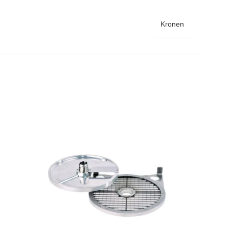
Kronen