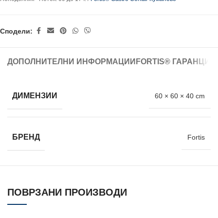
Сподели:
ДОПОЛНИТЕЛНИ ИНФОРМАЦИИ
FORTIS® ГАРАНЦИЈ
ДИМЕНЗИИ
60 × 60 × 40 cm
БРЕНД
Fortis
ПОВРЗАНИ ПРОИЗВОДИ