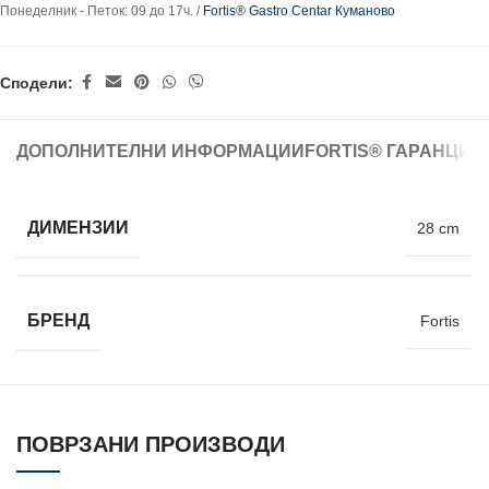
Понеделник - Петок: 09 до 17ч. /
Fortis® Gastro Centar Куманово
Сподели:
ДОПОЛНИТЕЛНИ ИНФОРМАЦИИ
FORTIS® ГАРАНЦИЈ
ДИМЕНЗИИ
28 cm
БРЕНД
Fortis
ПОВРЗАНИ ПРОИЗВОДИ