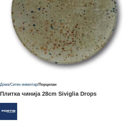
Дома
Ситен инвентар
Порцелан
Плитка чинија 28cm Siviglia Drops