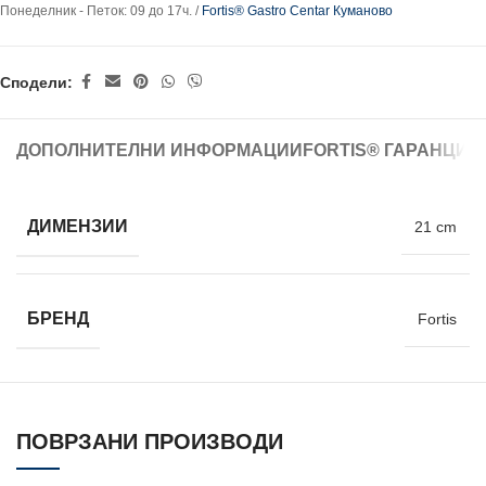
Понеделник - Петок: 09 до 17ч. /
Fortis® Gastro Centar Куманово
Сподели:
ДОПОЛНИТЕЛНИ ИНФОРМАЦИИ
FORTIS® ГАРАНЦИЈ
ДИМЕНЗИИ
21 cm
БРЕНД
Fortis
ПОВРЗАНИ ПРОИЗВОДИ