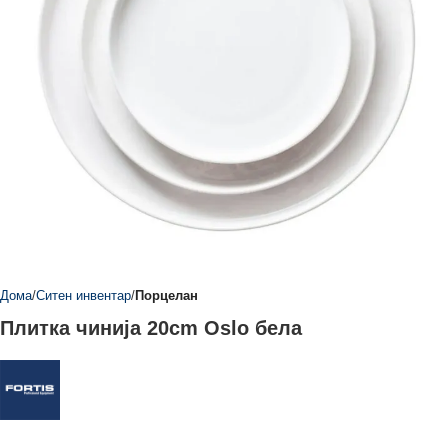
Дома
Ситен инвентар
Порцелан
Плитка чинија 20cm Oslo бела