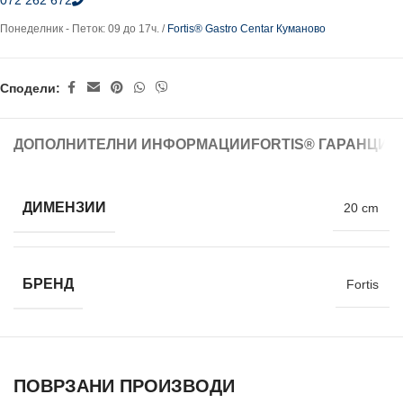
072 262 672
Понеделник - Петок: 09 до 17ч. /
Fortis® Gastro Centar Куманово
Сподели:
ДОПОЛНИТЕЛНИ ИНФОРМАЦИИ
FORTIS® ГАРАНЦИЈ
ДИМЕНЗИИ
20 cm
БРЕНД
Fortis
ПОВРЗАНИ ПРОИЗВОДИ