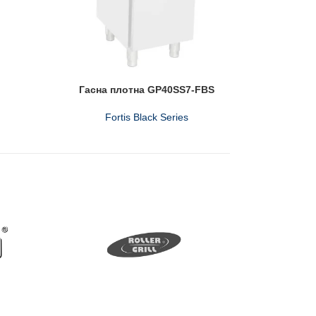
Гасна плотна GP40SS7-FBS
Fortis Black Series