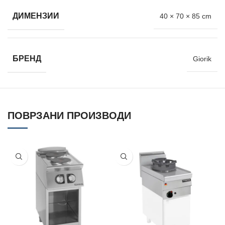
ДИМЕНЗИИ
40 × 70 × 85 cm
БРЕНД
Giorik
ПОВРЗАНИ ПРОИЗВОДИ