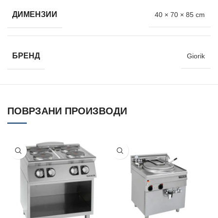
ДИМЕНЗИИ
40 × 70 × 85 cm
БРЕНД
Giorik
ПОВРЗАНИ ПРОИЗВОДИ