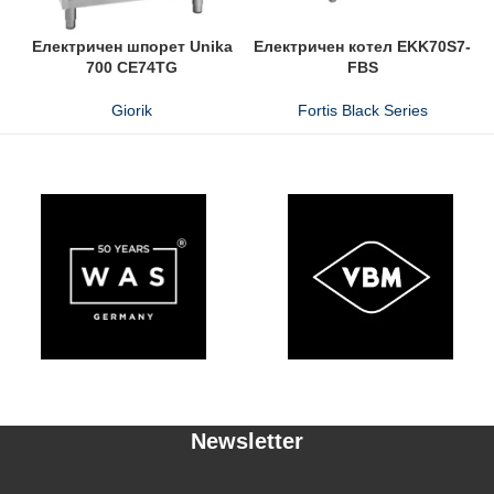
Електричен шпорет Unika
Електричен котел EKK70S7-
700 CE74TG
FBS
Giorik
Fortis Black Series
Newsletter