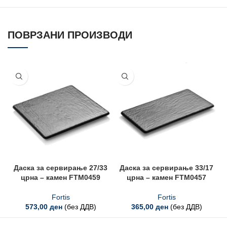
ПОВРЗАНИ ПРОИЗВОДИ
Даска за сервирање 27/33
Даска за сервирање 33/17
црна – камен FTM0459
црна – камен FTM0457
Fortis
Fortis
573,00
ден
(без ДДВ)
365,00
ден
(без ДДВ)