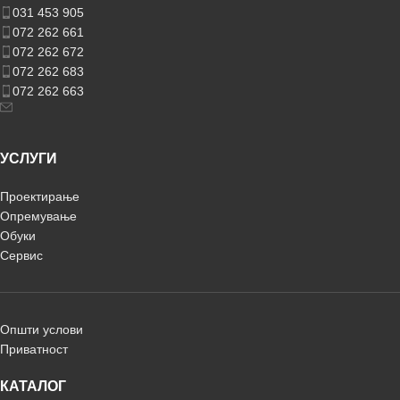
031 453 905
072 262 661
072 262 672
072 262 683
072 262 663
УСЛУГИ
Проектирање
Опремување
Обуки
Сервис
Општи услови
Приватност
КАТАЛОГ