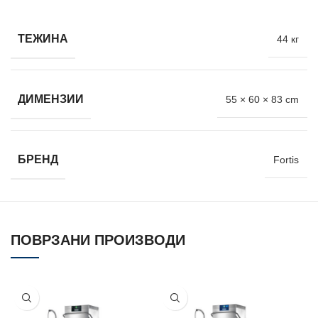
ТЕЖИНА
44 кг
ДИМЕНЗИИ
55 × 60 × 83 cm
БРЕНД
Fortis
ПОВРЗАНИ ПРОИЗВОДИ