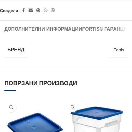
Сподели:
ДОПОЛНИТЕЛНИ ИНФОРМАЦИИ
FORTIS® ГАРАНЦИЈ
БРЕНД
Fortis
ПОВРЗАНИ ПРОИЗВОДИ