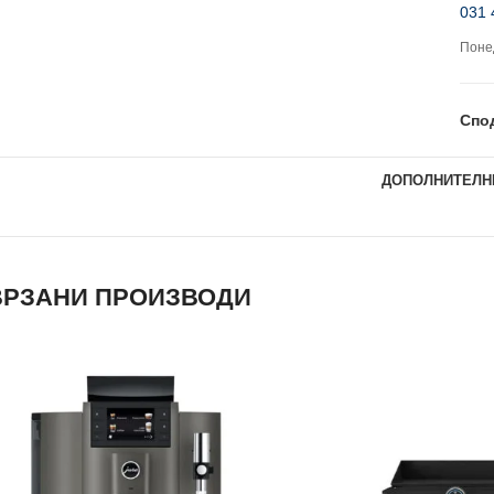
031 
Понед
Спо
ДОПОЛНИТЕЛН
РЗАНИ ПРОИЗВОДИ